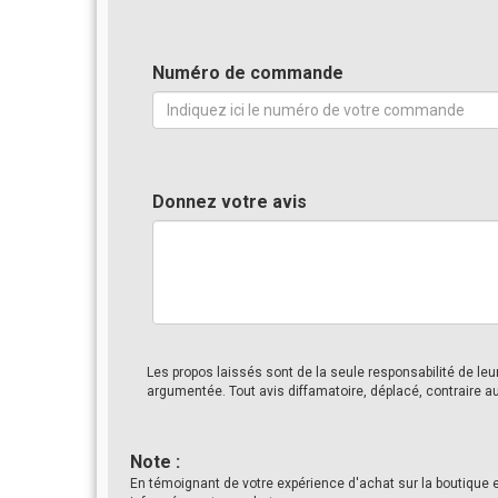
Numéro de commande
Donnez votre avis
Les propos laissés sont de la seule responsabilité de le
argumentée. Tout avis diffamatoire, déplacé, contraire a
Note :
En témoignant de votre expérience d'achat sur la boutique 