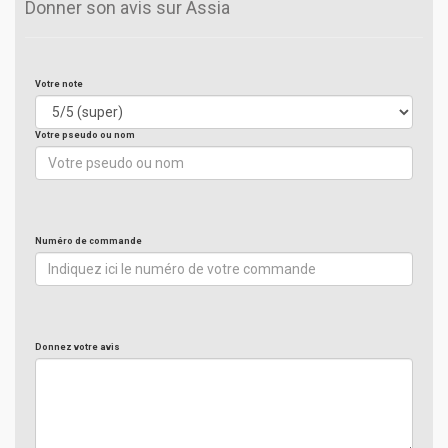
Donner son avis sur Assia
Votre note
Votre pseudo ou nom
Numéro de commande
Donnez votre avis