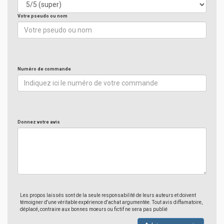
Votre pseudo ou nom
Numéro de commande
Donnez votre avis
Les propos laissés sont de la seule responsabilité de leurs auteurs et doivent
témoigner d'une véritable expérience d'achat argumentée. Tout avis diffamatoire,
déplacé, contraire aux bonnes moeurs ou fictif ne sera pas publié