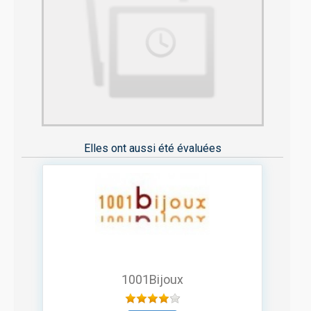
Elles ont aussi été évaluées
1001Bijoux