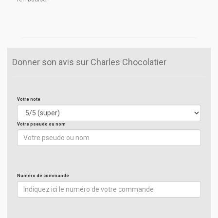
Donner son avis sur Charles Chocolatier
Votre note
Votre pseudo ou nom
Numéro de commande