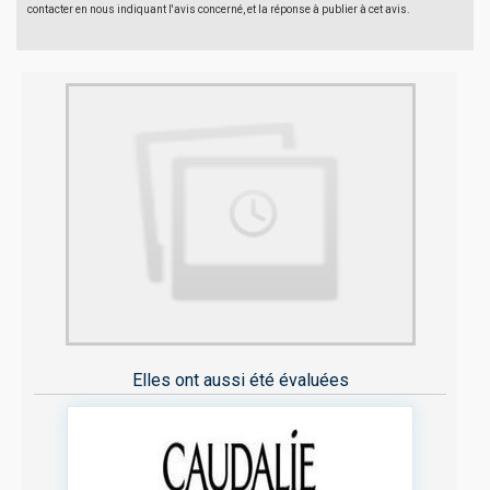
contacter en nous indiquant l'avis concerné, et la réponse à publier à cet avis.
Elles ont aussi été évaluées