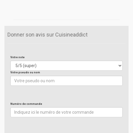
Donner son avis sur Cuisineaddict
Votre note
Votre pseudo ou nom
Numéro de commande