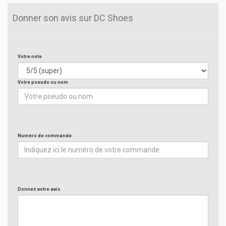
Donner son avis sur DC Shoes
Votre note
Votre pseudo ou nom
Numéro de commande
Donnez votre avis