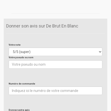
Donner son avis sur De Brut En Blanc
Votre note
Votre pseudo ou nom
Numéro de commande
Donnez votre avis