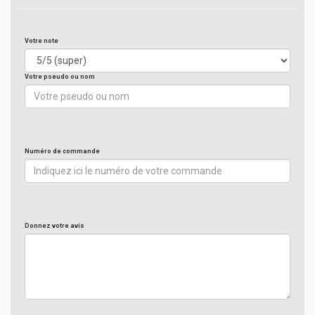
Votre note
Votre pseudo ou nom
Numéro de commande
Donnez votre avis