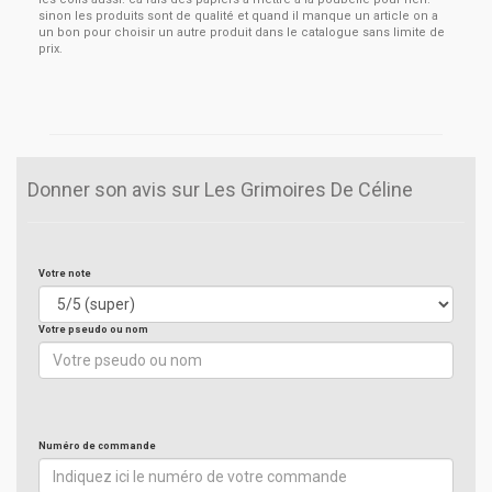
sinon les produits sont de qualité et quand il manque un article on a
un bon pour choisir un autre produit dans le catalogue sans limite de
prix.
Donner son avis sur Les Grimoires De Céline
Votre note
Votre pseudo ou nom
Numéro de commande