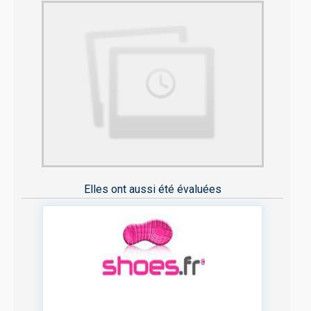
Elles ont aussi été évaluées