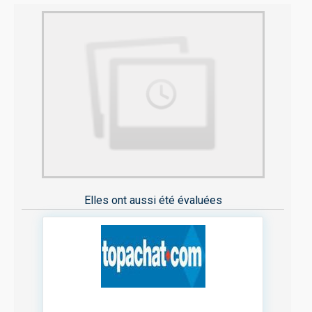
Elles ont aussi été évaluées