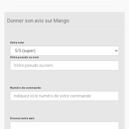
Donner son avis sur Mango
Votre note
Votre pseudo ou nom
Numéro de commande
Donnez votre avis