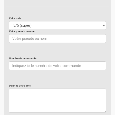
Votre note
Votre pseudo ou nom
Numéro de commande
Donnez votre avis