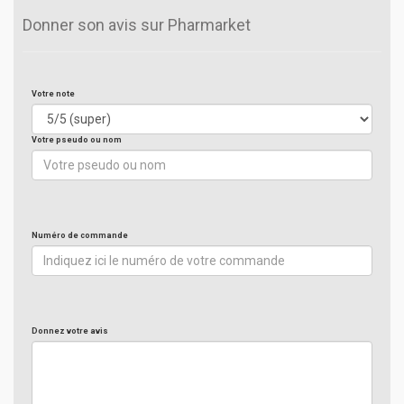
Donner son avis sur Pharmarket
Votre note
Votre pseudo ou nom
Numéro de commande
Donnez votre avis