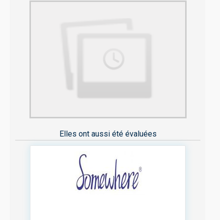
Elles ont aussi été évaluées