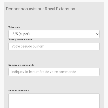
Donner son avis sur Royal Extension
Votre note
Votre pseudo ou nom
Numéro de commande
Donnez votre avis