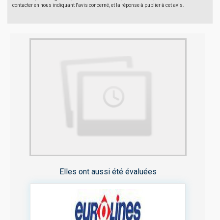
contacter en nous indiquant l'avis concerné, et la réponse à publier à cet avis.
Elles ont aussi été évaluées