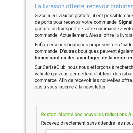
La livraison offerte, recevoir gratu
Grâce à la livraison gratuite, il est possible so
de ports pour recevoir votre commande.
Signal
gratuité du transport de votre commande à vo
commande. Actuellement, Alessi offre la livrais
Enfin, certaines boutiques proposent des "cadea
commande. D'autres boutiques peuvent également
bonus sont un des avantages de la vente en 
Sur CeriseClub, nous nous efforçons à recherch
validité qui vous permettent d'obtenir des raba
commerce. Afin de recevoir les nouvelles offre
pas à vous inscrire à la newsletter.
Restez informé des nouvelles réductions Ale
Recevez directement sans attendre les nouv