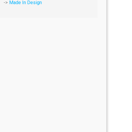
Made In Design