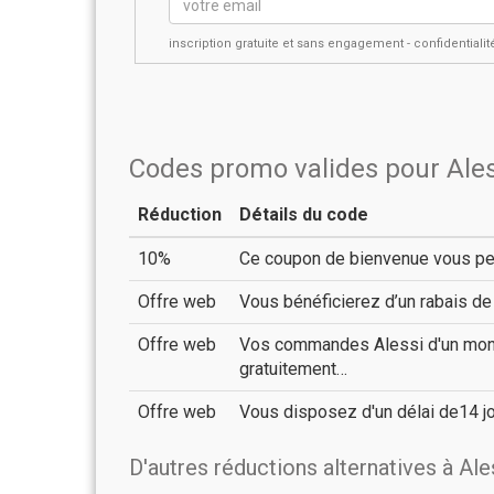
inscription gratuite et sans engagement - confidential
Codes promo valides pour Ales
Réduction
Détails du code
10%
Ce coupon de bienvenue vous pe
Offre web
Vous bénéficierez d’un rabais de
Offre web
Vos commandes Alessi d'un monta
gratuitement…
Offre web
Vous disposez d'un délai de14 jo
D'autres réductions alternatives à Ale