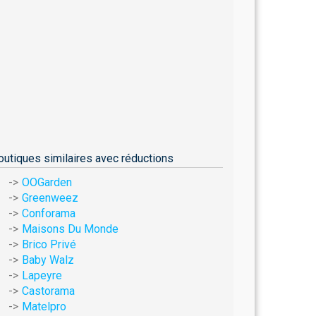
outiques similaires avec réductions
OOGarden
Greenweez
Conforama
Maisons Du Monde
Brico Privé
Baby Walz
Lapeyre
Castorama
Matelpro