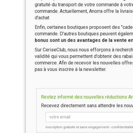
gratuité du transport de votre commande à vo
commande. Actuellement, Anorra offre la livra
d'achat
Enfin, certaines boutiques proposent des "cadea
commande. D'autres boutiques peuvent également
bonus sont un des avantages de la vente en 
Sur CeriseClub, nous nous efforçons à recherch
validité qui vous permettent d'obtenir des raba
commerce. Afin de recevoir les nouvelles offre
pas à vous inscrire à la newsletter.
Restez informé des nouvelles réductions Ano
Recevez directement sans attendre les nouv
inscription gratuite et sans engagement - confidential