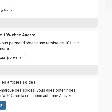
détails
e 10% chez Anorra
vous permet d'obtenir une remise de 10% sur
norra
017
détails
les articles soldés
émarque des soldes, vous allez obtenir des
qu'à 70% sur la collection automne & hiver