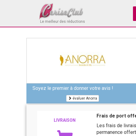
Le meilleur des réductions
Soyez le premier à donner votre avis !
évaluer Anorra
Frais de port off
LIVRAISON
Les frais de livr
permanence offert