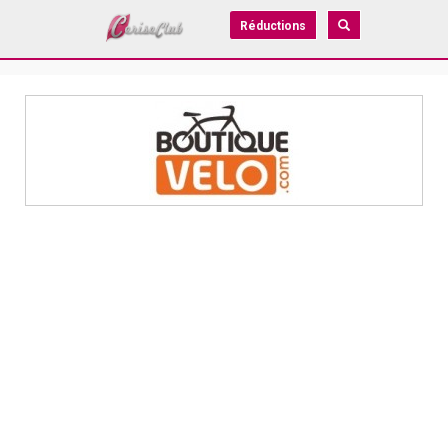
Réductions