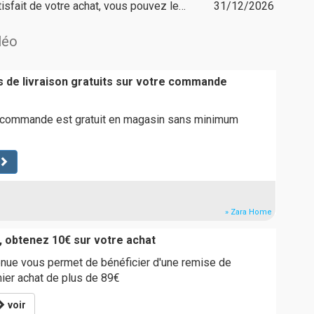
isfait de votre achat, vous pouvez le…
31/12/2026
léo
is de livraison gratuits sur votre commande
re commande est gratuit en magasin sans minimum
» Zara Home
, obtenez 10€ sur votre achat
nue vous permet de bénéficier d'une remise de
ier achat de plus de 89€
voir