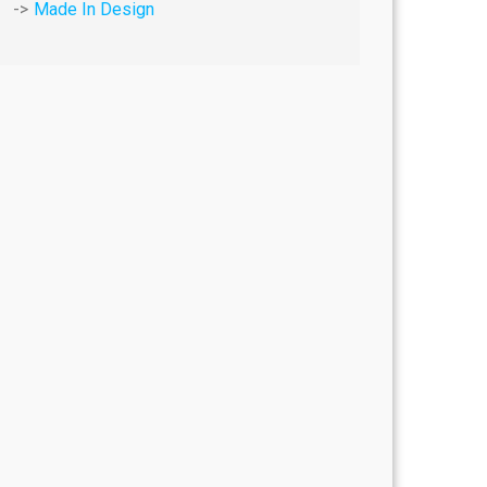
Made In Design