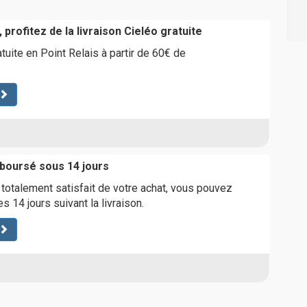
 profitez de la livraison Cieléo gratuite
atuite en Point Relais à partir de 60€ de
mboursé sous 14 jours
 totalement satisfait de votre achat, vous pouvez
es 14 jours suivant la livraison.