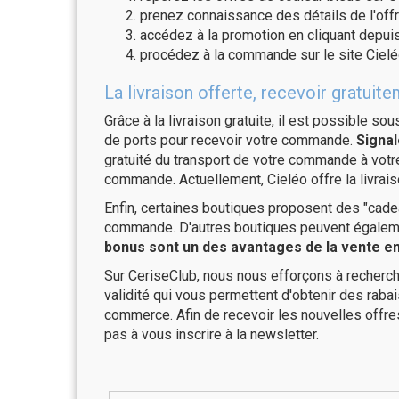
prenez connaissance des détails de l'offr
accédez à la promotion en cliquant depuis
procédez à la commande sur le site Cielé
La livraison offerte, recevoir gratu
Grâce à la livraison gratuite, il est possible so
de ports pour recevoir votre commande.
Signal
gratuité du transport de votre commande à vo
commande. Actuellement, Cieléo offre la livrais
Enfin, certaines boutiques proposent des "cadea
commande. D'autres boutiques peuvent également
bonus sont un des avantages de la vente en 
Sur CeriseClub, nous nous efforçons à recherch
validité qui vous permettent d'obtenir des raba
commerce. Afin de recevoir les nouvelles offre
pas à vous inscrire à la newsletter.