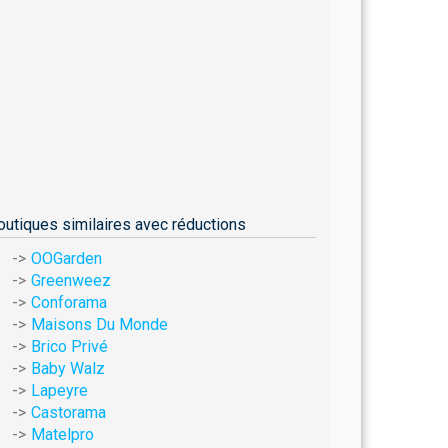
outiques similaires avec réductions
OOGarden
Greenweez
Conforama
Maisons Du Monde
Brico Privé
Baby Walz
Lapeyre
Castorama
Matelpro