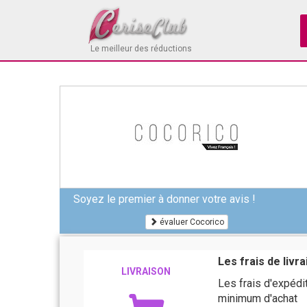
Le meilleur des réductions
Soyez le premier à donner votre avis !
évaluer Cocorico
Les frais de livr
LIVRAISON
Les frais d'expéd
minimum d'achat