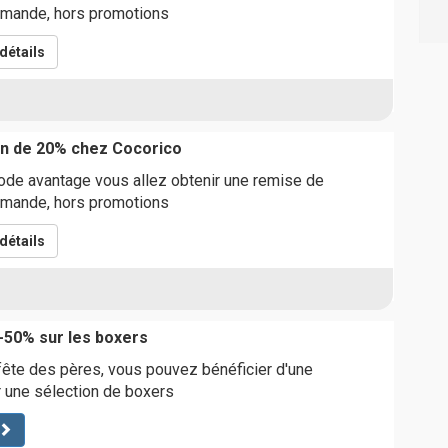
mande, hors promotions
détails
on de 20% chez Cocorico
ode avantage vous allez obtenir une remise de
mande, hors promotions
détails
 -50% sur les boxers
 fête des pères, vous pouvez bénéficier d'une
 une sélection de boxers