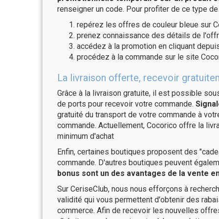
renseigner un code. Pour profiter de ce type de
repérez les offres de couleur bleue sur C
prenez connaissance des détails de l'offr
accédez à la promotion en cliquant depuis
procédez à la commande sur le site Cocor
La livraison offerte, recevoir gratu
Grâce à la livraison gratuite, il est possible so
de ports pour recevoir votre commande.
Signal
gratuité du transport de votre commande à vo
commande. Actuellement, Cocorico offre la liv
minimum d'achat
Enfin, certaines boutiques proposent des "cadea
commande. D'autres boutiques peuvent également
bonus sont un des avantages de la vente en 
Sur CeriseClub, nous nous efforçons à recherch
validité qui vous permettent d'obtenir des raba
commerce. Afin de recevoir les nouvelles offre