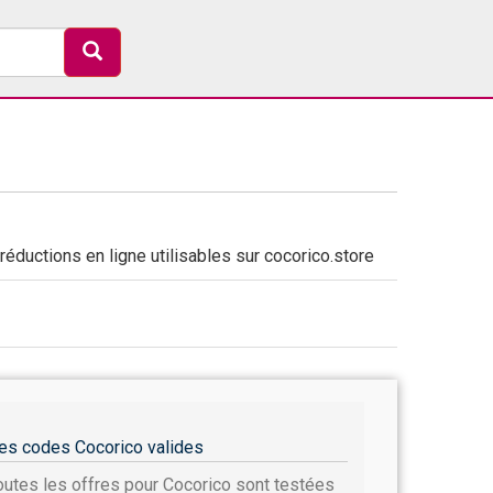
éductions en ligne utilisables sur cocorico.store
es codes Cocorico valides
outes les offres pour Cocorico sont testées