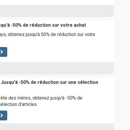
squ'à -50% de réduction sur votre achat
ys, obtenez jusqu'à 50% de réduction sur votre
 Jusqu'à -50% de réduction sur une sélection
 fête des mères, obtenez jusqu'à -50% de
élection d'articles