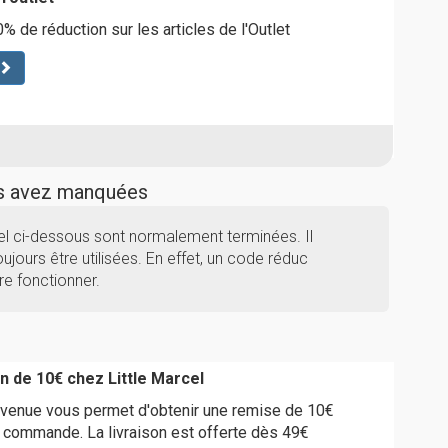
% de réduction sur les articles de l'Outlet
us avez manquées
cel ci-dessous sont normalement terminées. Il
ujours être utilisées. En effet, un code réduc
re fonctionner.
n de 10€ chez Little Marcel
venue vous permet d'obtenir une remise de 10€
 commande. La livraison est offerte dès 49€