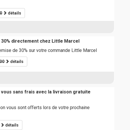
0
détails
 30% directement chez Little Marcel
remise de 30% sur votre commande Little Marcel
30
détails
vous sans frais avec la livraison gratuite
son vous sont offerts lors de votre prochaine
détails