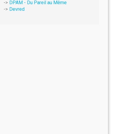
DPAM - Du Pareil au Même
Devred