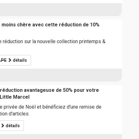
moins chère avec cette réduction de 10%
 réduction sur la nouvelle collection printemps &
LPE
détails
 réduction avantageuse de 50% pour votre
ittle Marcel
te privée de Noël et bénéficiez d'une remise de
on d'articles.
détails