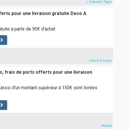
» Gobelins Tapis
ferts pour une livraison gratuite Deco A
atuite à partir de 90€ d'achat
» Deco A Coeur
, frais de ports offerts pour une livraison
ssi d'un montant supérieur à 150€ sont livrées
» Alessi