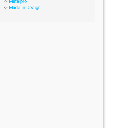
Matelpro
Made In Design