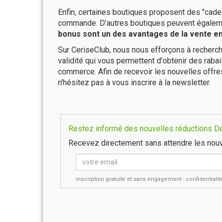
Enfin, certaines boutiques proposent des "cadea
commande. D'autres boutiques peuvent également
bonus sont un des avantages de la vente en 
Sur CeriseClub, nous nous efforçons à recherch
validité qui vous permettent d'obtenir des raba
commerce. Afin de recevoir les nouvelles offre
n'hésitez pas à vous inscrire à la newsletter.
Restez informé des nouvelles réductions Déc
Recevez directement sans attendre les nouv
inscription gratuite et sans engagement - confidential