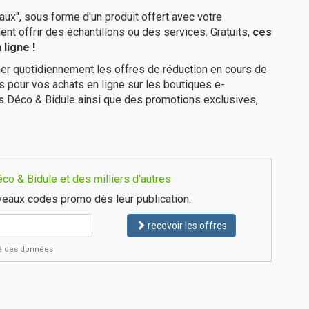
ux", sous forme d'un produit offert avec votre
 offrir des échantillons ou des services. Gratuits,
ces
ligne !
er quotidiennement les offres de réduction en cours de
is pour vos achats en ligne sur les boutiques e-
s Déco & Bidule ainsi que des promotions exclusives,
o & Bidule et des milliers d'autres
eaux codes promo dès leur publication.
recevoir les offres
ité des données