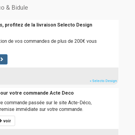
co & Bidule
, profitez de la livraison Selecto Design
ition de vos commandes de plus de 200€ vous
» Selecto Design
 pour votre commande Acte Deco
re commande passée sur le site Acte-Déco,
e remise immédiate sur votre commande.
voir