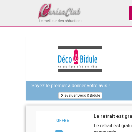
Le meilleur des réductions
Soyez le premier à donner votre avis !
évaluer Déco & Bidule
Le retrait est gr
OFFRE
Le retrait est gra