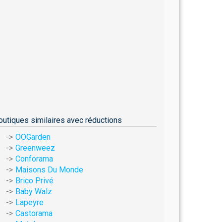
outiques similaires avec réductions
OOGarden
Greenweez
Conforama
Maisons Du Monde
Brico Privé
Baby Walz
Lapeyre
Castorama