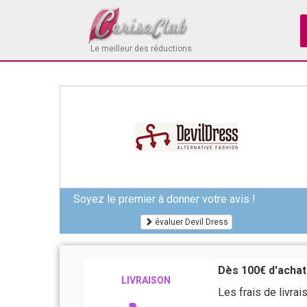
Le meilleur des réductions
Soyez le premier à donner votre avis !
évaluer Devil Dress
Dès 100€ d'achats
LIVRAISON
Les frais de livr