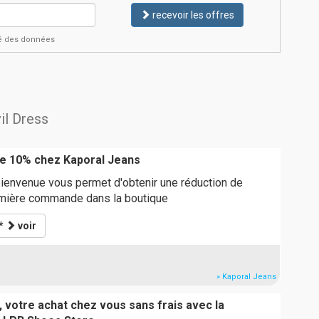
recevoir les offres
ité des données
il Dress
e 10% chez Kaporal Jeans
ienvenue vous permet d'obtenir une réduction de
emière commande dans la boutique
**
voir
» Kaporal Jeans
 votre achat chez vous sans frais avec la