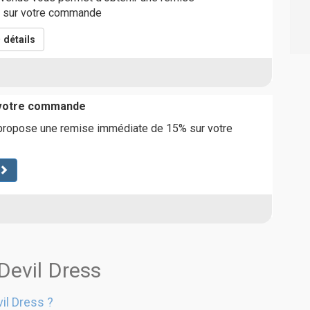
 sur votre commande
détails
 votre commande
propose une remise immédiate de 15% sur votre
Devil Dress
il Dress ?