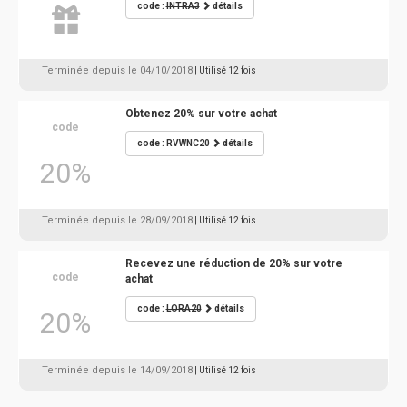
code :
INTRA3
détails
Terminée depuis le 04/10/2018
| Utilisé 12 fois
Obtenez 20% sur votre achat
code
code :
RVWNC20
détails
20%
Terminée depuis le 28/09/2018
| Utilisé 12 fois
Recevez une réduction de 20% sur votre
code
achat
code :
LORA20
détails
20%
Terminée depuis le 14/09/2018
| Utilisé 12 fois