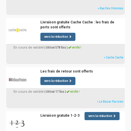
» Rue Des Hommes
Livraison gratuite Cache Cache : les frais de
ports sont offerts
vers la réduction
En cours de validité
| Utilisé 578 fois
|
vérifié !
» Cache Cache
Les frais de retour sont offerts
vers la réduction
En cours de validité
| Utilisé 17 fois
|
vérifié !
» Le Bazar Parisien
Livraison gratuite 1-2-3
vers la réduction