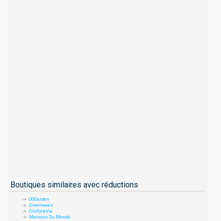
Boutiques similaires avec réductions
OOGarden
Greenweez
Conforama
Maisons Du Monde