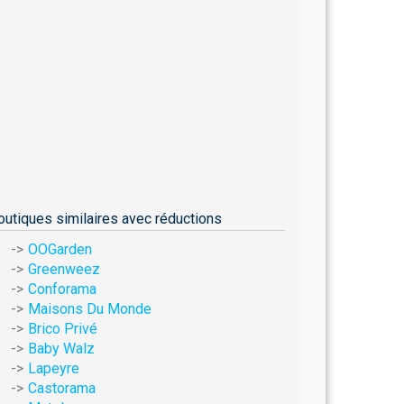
outiques similaires avec réductions
OOGarden
Greenweez
Conforama
Maisons Du Monde
Brico Privé
Baby Walz
Lapeyre
Castorama