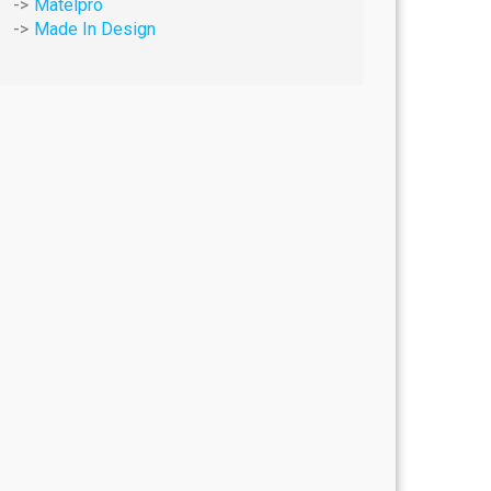
Matelpro
Made In Design