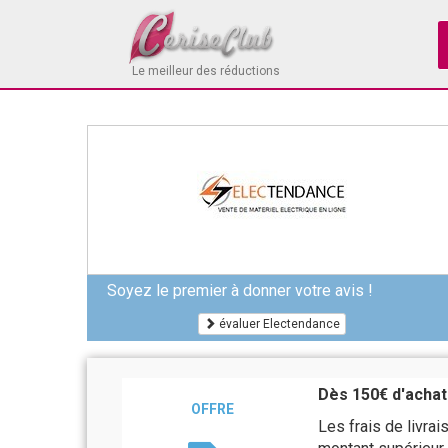
Le meilleur des réductions
Soyez le premier à donner votre avis !
évaluer Electendance
Dès 150€ d'achats
OFFRE
Les frais de livra