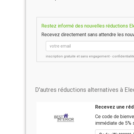
Restez informé des nouvelles réductions Ele
Recevez directement sans attendre les nouv
inscription gratuite et sans engagement - confidential
D'autres réductions alternatives à El
Recevez une rédu
Ce code de bienve
immédiate de 5% s