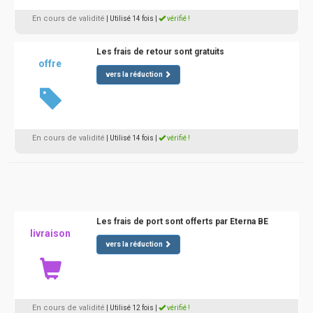
En cours de validité
| Utilisé 14 fois
|
vérifié !
Les frais de retour sont gratuits
offre
vers la réduction
En cours de validité
| Utilisé 14 fois
|
vérifié !
Les frais de port sont offerts par Eterna BE
livraison
vers la réduction
En cours de validité
| Utilisé 12 fois
|
vérifié !