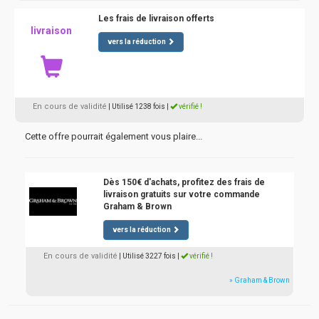
Les frais de livraison offerts
livraison
vers la réduction
En cours de validité
| Utilisé 1238 fois
|
vérifié !
Cette offre pourrait également vous plaire...
Dès 150€ d'achats, profitez des frais de
livraison gratuits sur votre commande
Graham & Brown
vers la réduction
En cours de validité
| Utilisé 3227 fois
|
vérifié !
» Graham & Brown