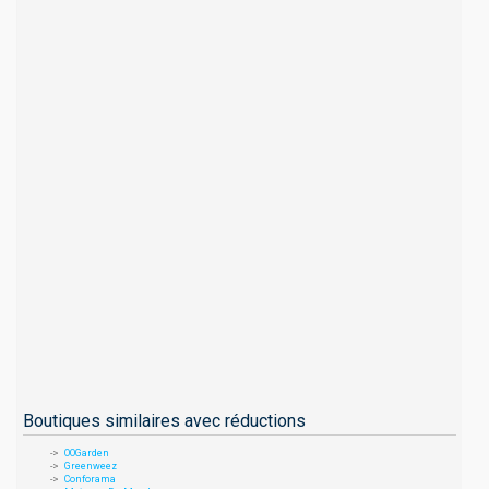
Boutiques similaires avec réductions
OOGarden
Greenweez
Conforama