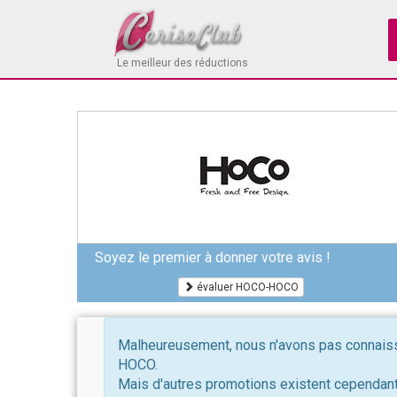
Le meilleur des réductions
Soyez le premier à donner votre avis !
évaluer HOCO-HOCO
Malheureusement, nous n'avons pas connaiss
HOCO.
Mais d'autres promotions existent cependant