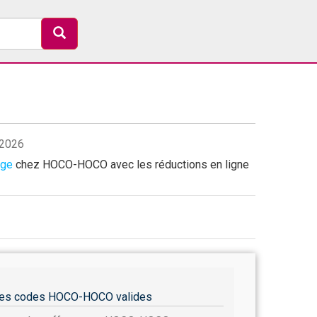
/2026
age
chez HOCO-HOCO avec les réductions en ligne
es codes HOCO-HOCO valides