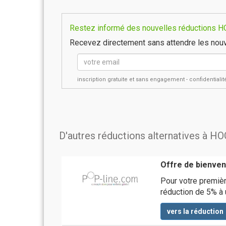
Restez informé des nouvelles réductions H
Recevez directement sans attendre les nouv
inscription gratuite et sans engagement - confidential
D'autres réductions alternatives à 
Offre de bienven
Pour votre premiè
réduction de 5% à u
vers la réduction