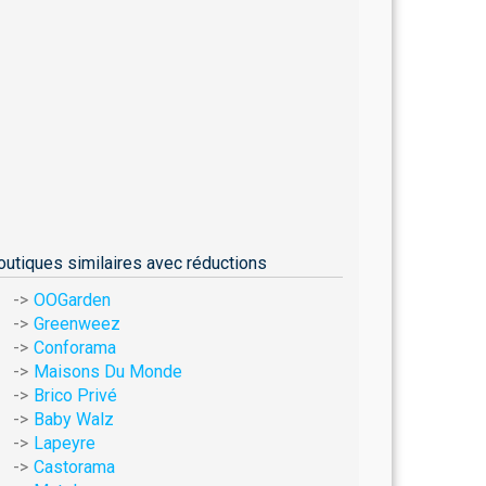
outiques similaires avec réductions
OOGarden
Greenweez
Conforama
Maisons Du Monde
Brico Privé
Baby Walz
Lapeyre
Castorama