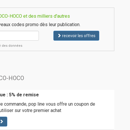
OCO-HOCO et des milliers d'autres
eaux codes promo dès leur publication.
recevoir les offres
ité des données
HOCO-HOCO
ue : 5% de remise
re commande, pop line vous offre un coupon de
tiliser sur votre premier achat