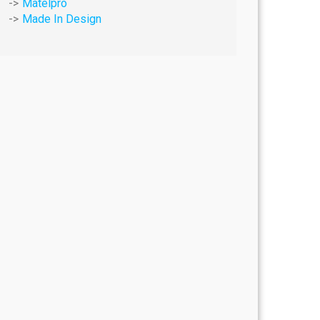
Matelpro
Made In Design