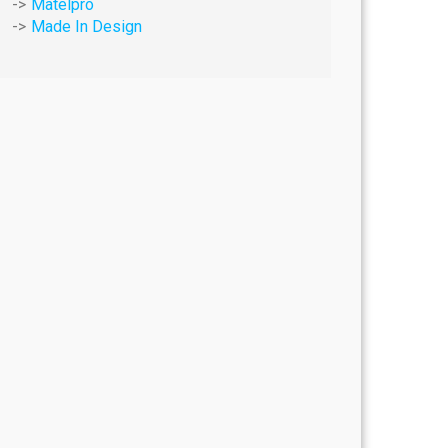
Matelpro
Made In Design