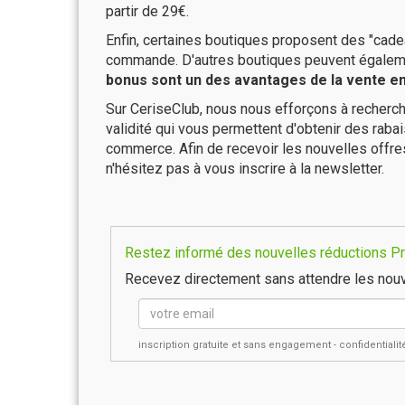
partir de 29€.
Enfin, certaines boutiques proposent des "cadea
commande. D'autres boutiques peuvent également
bonus sont un des avantages de la vente en 
Sur CeriseClub, nous nous efforçons à recherch
validité qui vous permettent d'obtenir des raba
commerce. Afin de recevoir les nouvelles offre
n'hésitez pas à vous inscrire à la newsletter.
Restez informé des nouvelles réductions Prê
Recevez directement sans attendre les nouv
inscription gratuite et sans engagement - confidential