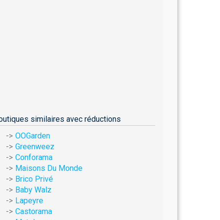
outiques similaires avec réductions
OOGarden
Greenweez
Conforama
Maisons Du Monde
Brico Privé
Baby Walz
Lapeyre
Castorama