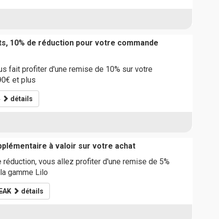
ts, 10% de réduction pour votre commande
s fait profiter d'une remise de 10% sur votre
0€ et plus
N
détails
plémentaire à valoir sur votre achat
réduction, vous allez profiter d'une remise de 5%
e la gamme Lilo
EAK
détails