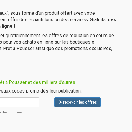
ux", sous forme d'un produit offert avec votre
 offrir des échantillons ou des services. Gratuits,
ces
ligne !
er quotidiennement les offres de réduction en cours de
is pour vos achats en ligne sur les boutiques e-
s Prêt à Pousser ainsi que des promotions exclusives,
t à Pousser et des milliers d'autres
eaux codes promo dès leur publication.
recevoir les offres
ité des données