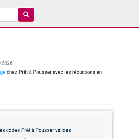
8/2026
age
chez Prêt à Pousser avec les réductions en
es codes Prêt à Pousser valides