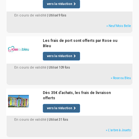
vers la réduction
En cours de validité
| Utilisé 9 fois
» Neuf Mois Belle
Les frais de port sont offerts par Rose ou
Bleu
vers la réduction
En cours de validité
| Utilisé 109 fois
» Rose ou Bleu
Dès 35€ d'achats, les frais de livraison
offerts
vers la réduction
En cours de validité
| Utilisé 31 fois
» L'arbre à Jouets