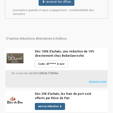
recevoir les offres
inscription gratuite et sans engagement - confidentialité des
données
D'autres réductions alternatives à Kidibou
Dès 100€ d'achats, une réduction de 10%
directement chez BebeGavroche
Code : AF*****
voir
En cours de validité
| Utilisé 1134 fois
» BebeGavroche
Dès 29€ d'achats, les frais de port sont
offerts par Rêve de Pan
vers la réduction