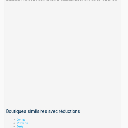
Boutiques similaires avec réductions
Conrad
Pixmania
Darty