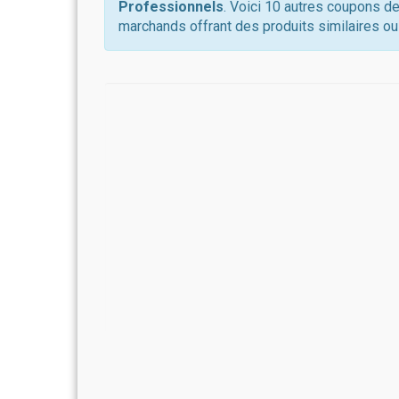
Professionnels
. Voici 10 autres coupons de
marchands offrant des produits similaires ou