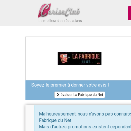
Le meilleur des réductions
Soyez le premier à donner votre avis !
évaluer La Fabrique du Net
Malheureusement, nous n'avons pas connaissa
Fabrique du Net.
Mais d'autres promotions existent cependant