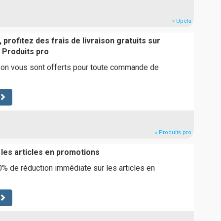
» Upela
 profitez des frais de livraison gratuits sur
Produits pro
ison vous sont offerts pour toute commande de
» Produits pro
 les articles en promotions
% de réduction immédiate sur les articles en