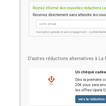
Restez informé des nouvelles réductions La 
Recevez directement sans attendre les nouv
inscription gratuite et sans engagement - confidential
D'autres réductions alternatives à La
Un chèque cadeau
Dès la première c
20€ vous sera envo
les offres Upela E
vers la réduction