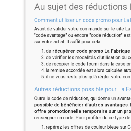
Au sujet des réductions
Comment utiliser un code promo pour La 
Avant de valider votre commande sur le site La 
"code avantage" ou encore "code réduction" est 
sur votre achat. Il suffit pour cela :
de
récupérer code promo La Fabrique 
de vérifier les modalités d'utilisation du 
de recopier le code fourni dans la case pr
la remise accordée est alors calculée a
il ne vous reste plus qu'à régler votre c
Autres réductions possible pour La Fa
Outre le code de réduction, qui donne un avant
possible de bénéficier d'autres avantages
.
offre promotionnelle temporaire sur un pro
renseigner un code. Pour profiter de ce type de
repérez les offres de couleur bleue sur C