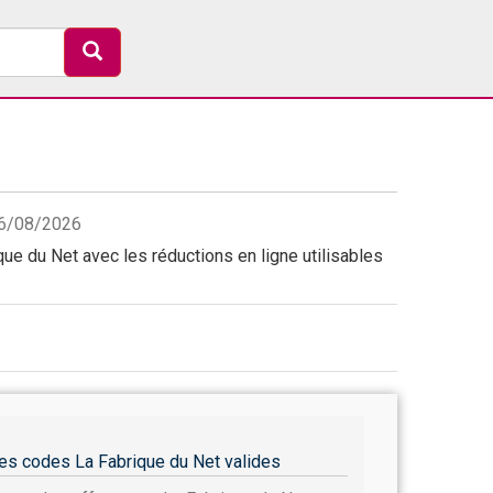
06/08/2026
ue du Net avec les réductions en ligne utilisables
es codes La Fabrique du Net valides