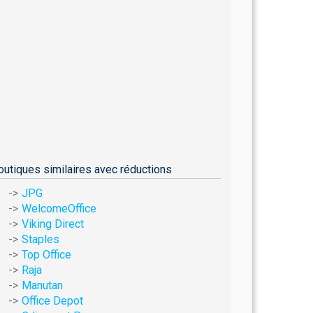
outiques similaires avec réductions
JPG
WelcomeOffice
Viking Direct
Staples
Top Office
Raja
Manutan
Office Depot