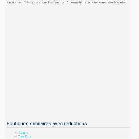
fonctionner, n'hésitez pas nous l'indiquer par l'intermédiaire de notre formulaire de contact.
Boutiques similaires avec réductions
Aubert
Toys R Us