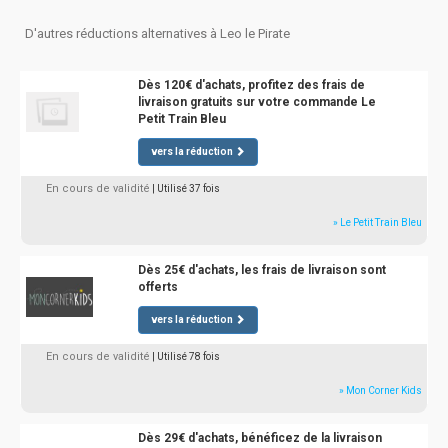
D'autres réductions alternatives à Leo le Pirate
Dès 120€ d'achats, profitez des frais de
livraison gratuits sur votre commande Le
Petit Train Bleu
vers la réduction
En cours de validité
| Utilisé 37 fois
» Le Petit Train Bleu
Dès 25€ d'achats, les frais de livraison sont
offerts
vers la réduction
En cours de validité
| Utilisé 78 fois
» Mon Corner Kids
Dès 29€ d'achats, bénéficez de la livraison