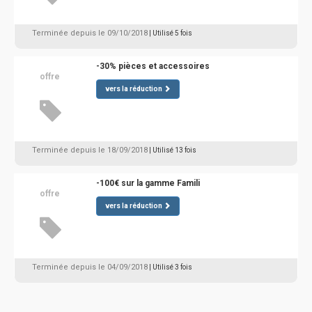
Terminée depuis le 09/10/2018
| Utilisé 5 fois
-30% pièces et accessoires
offre
vers la réduction
Terminée depuis le 18/09/2018
| Utilisé 13 fois
-100€ sur la gamme Famili
offre
vers la réduction
Terminée depuis le 04/09/2018
| Utilisé 3 fois