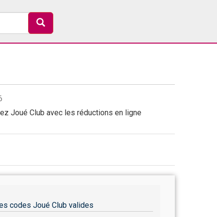
6
ez Joué Club avec les réductions en ligne
es codes Joué Club valides