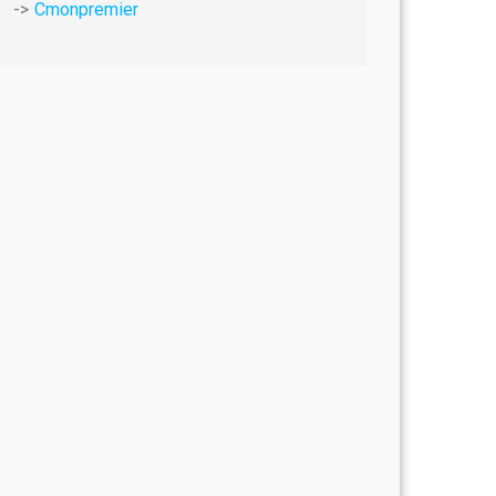
Cmonpremier