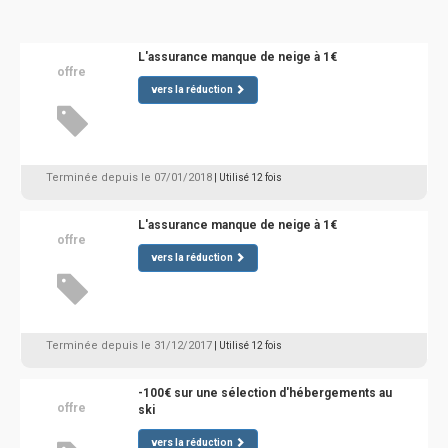
L'assurance manque de neige à 1€
offre
vers la réduction
Terminée depuis le 07/01/2018
| Utilisé 12 fois
L'assurance manque de neige à 1€
offre
vers la réduction
Terminée depuis le 31/12/2017
| Utilisé 12 fois
-100€ sur une sélection d'hébergements au
offre
ski
vers la réduction