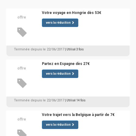
Votre voyage en Hongrie dès 53€
offre
vers la réduction
Terminée depuis le 22/06/2017
| Utilisé 3 fois
Partez en Espagne dès 27€
offre
vers la réduction
Terminée depuis le 22/06/2017
| Utilisé 14 fois
Votre trajet vers la Belgique à partir de 7€
offre
vers la réduction