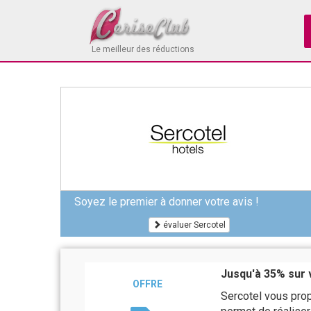
Le meilleur des réductions
Soyez le premier à donner votre avis !
évaluer Sercotel
Jusqu'à 35% sur 
OFFRE
Sercotel vous pro