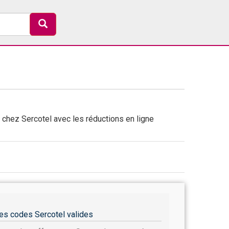
chez Sercotel avec les réductions en ligne
es codes Sercotel valides