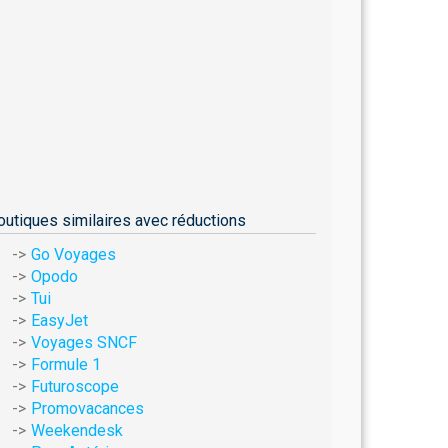
outiques similaires avec réductions
Go Voyages
Opodo
Tui
EasyJet
Voyages SNCF
Formule 1
Futuroscope
Promovacances
Weekendesk