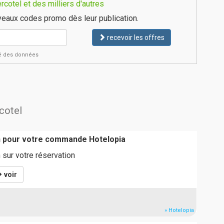
cotel et des milliers d'autres
eaux codes promo dès leur publication.
recevoir les offres
ité des données
rcotel
n pour votre commande Hotelopia
 sur votre réservation
voir
» Hotelopia