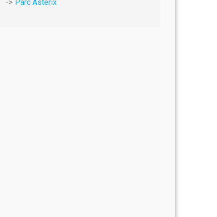
Parc Astérix