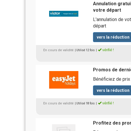
Annulation gratui
votre départ
L'annulation de vot
départ
vers la réduction
vérifié !
En cours de validité
| Utilisé 12 fois
|
Promos de derni
Bénéficiez de pri
vers la réduction
vérifié !
En cours de validité
| Utilisé 18 fois
|
Profitez des pro