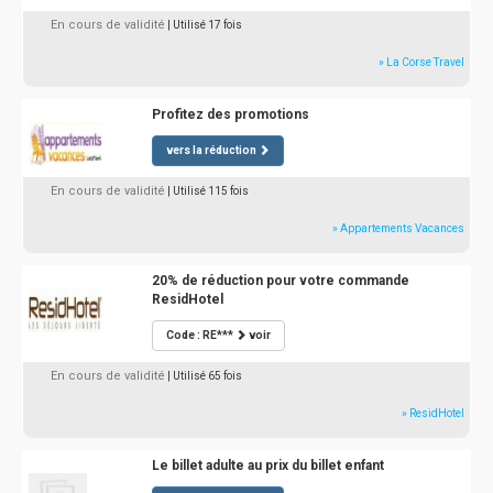
En cours de validité
| Utilisé 17 fois
» La Corse Travel
Profitez des promotions
vers la réduction
En cours de validité
| Utilisé 115 fois
» Appartements Vacances
20% de réduction pour votre commande
ResidHotel
Code : RE***
voir
En cours de validité
| Utilisé 65 fois
» ResidHotel
Le billet adulte au prix du billet enfant