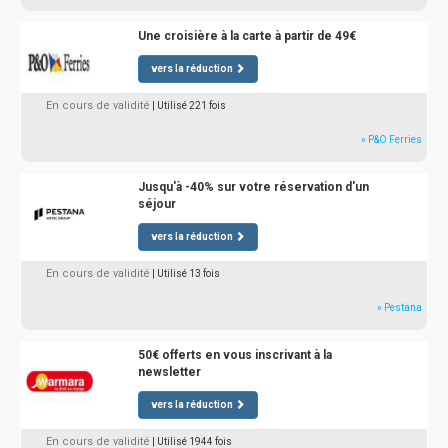
Une croisière à la carte à partir de 49€
vers la réduction
En cours de validité
| Utilisé 221 fois
» P&O Ferries
Jusqu'à -40% sur votre réservation d'un
séjour
vers la réduction
En cours de validité
| Utilisé 13 fois
» Pestana
50€ offerts en vous inscrivant à la
newsletter
vers la réduction
En cours de validité
| Utilisé 1944 fois