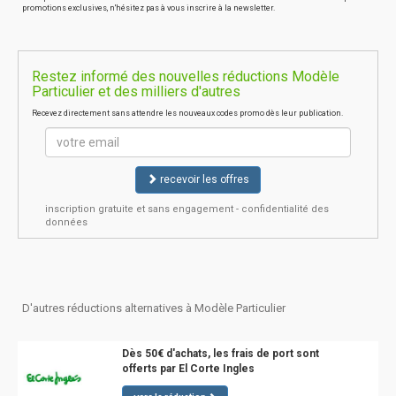
promotions exclusives, n'hésitez pas à vous inscrire à la newsletter.
Restez informé des nouvelles réductions Modèle
Particulier et des milliers d'autres
Recevez directement sans attendre les nouveaux codes promo dès leur publication.
recevoir les offres
inscription gratuite et sans engagement - confidentialité des
données
D'autres réductions alternatives à Modèle Particulier
Dès 50€ d'achats, les frais de port sont
offerts par El Corte Ingles