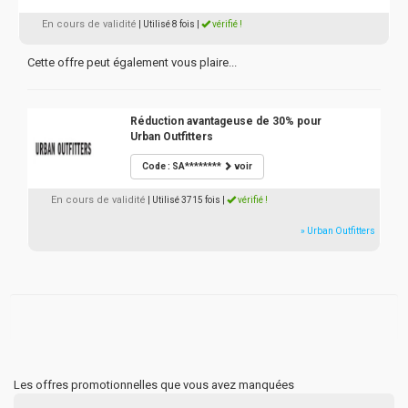
En cours de validité
| Utilisé 8 fois
|
vérifié !
Cette offre peut également vous plaire...
Réduction avantageuse de 30% pour
Urban Outfitters
Code : SA********
voir
En cours de validité
| Utilisé 3715 fois
|
vérifié !
» Urban Outfitters
Les offres promotionnelles que vous avez manquées