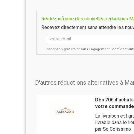
Restez informé des nouvelles réductions Mar
Recevez directement sans attendre les nouv
inscription gratuite et sans engagement - confidential
D'autres réductions alternatives à Mar
Dès 70€ d'achats,
votre commande
La livraison est 
livrable dans le li
par So Colissimo