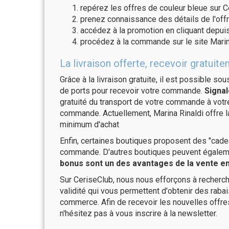
repérez les offres de couleur bleue sur C
prenez connaissance des détails de l'offr
accédez à la promotion en cliquant depuis
procédez à la commande sur le site Marin
La livraison offerte, recevoir gratui
Grâce à la livraison gratuite, il est possible so
de ports pour recevoir votre commande.
Signal
gratuité du transport de votre commande à vo
commande. Actuellement, Marina Rinaldi offre l
minimum d'achat
Enfin, certaines boutiques proposent des "cadea
commande. D'autres boutiques peuvent également
bonus sont un des avantages de la vente en 
Sur CeriseClub, nous nous efforçons à recherch
validité qui vous permettent d'obtenir des raba
commerce. Afin de recevoir les nouvelles offre
n'hésitez pas à vous inscrire à la newsletter.