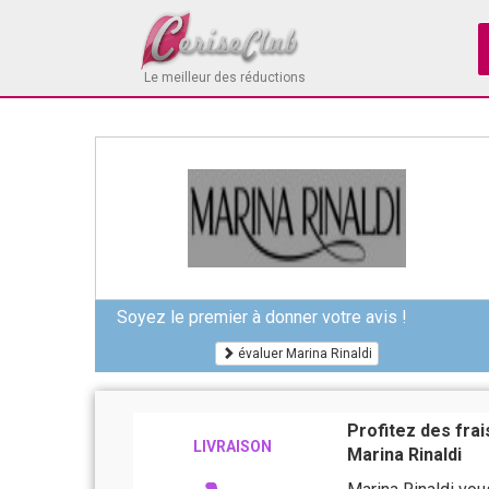
Le meilleur des réductions
Soyez le premier à donner votre avis !
évaluer Marina Rinaldi
Profitez des fra
LIVRAISON
Marina Rinaldi