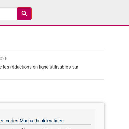
2026
 les réductions en ligne utilisables sur
es codes Marina Rinaldi valides