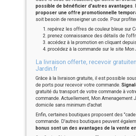
possible de bénéficier d'autres avantages
.
proposer une offre promotionnelle temporai
soit besoin de renseigner un code. Pour profite
repérez les offres de couleur bleue sur C
prenez connaissance des détails de l'offr
accédez à la promotion en cliquant depuis
procédez à la commande sur le site Mon 
La livraison offerte, recevoir gra
Jardin.fr
Grâce à la livraison gratuite, il est possible so
de ports pour recevoir votre commande.
Signal
gratuité du transport de votre commande à vo
commande. Actuellement, Mon Amenagement Jardi
domicile sans minimum d'achat
Enfin, certaines boutiques proposent des "cadea
commande. D'autres boutiques peuvent également
bonus sont un des avantages de la vente en 