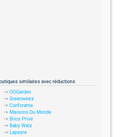
outiques similaires avec réductions
OOGarden
Greenweez
Conforama
Maisons Du Monde
Brico Privé
Baby Walz
Lapeyre