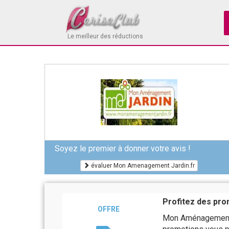
Le meilleur des réductions
Soyez le premier à donner votre avis !
évaluer Mon Amenagement Jardin.fr
Profitez des pro
OFFRE
Mon Aménagement 