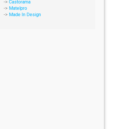
Castorama
Matelpro
Made In Design