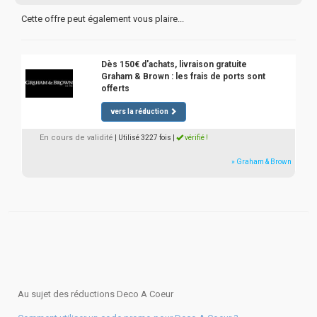
Cette offre peut également vous plaire...
Dès 150€ d'achats, livraison gratuite
Graham & Brown : les frais de ports sont
offerts
vers la réduction
En cours de validité
| Utilisé 3227 fois
|
vérifié !
» Graham & Brown
Au sujet des réductions Deco A Coeur