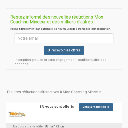
Restez informé des nouvelles réductions Mon
Coaching Minceur et des milliers d'autres
Recevez directement sans attendre les nouveaux codes promo dès leur publication.
recevoir les offres
inscription gratuite et sans engagement - confidentialité des
données
D'autres réductions alternatives à Mon Coaching Minceur
8% vous sont offerts
vers la réduction
En cours de validité
| Utilisé 172 fois