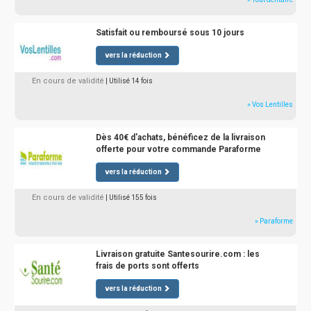
Satisfait ou remboursé sous 10 jours
vers la réduction
En cours de validité
| Utilisé 14 fois
» Vos Lentilles
Dès 40€ d'achats, bénéficez de la livraison
offerte pour votre commande Paraforme
vers la réduction
En cours de validité
| Utilisé 155 fois
» Paraforme
Livraison gratuite Santesourire.com : les
frais de ports sont offerts
vers la réduction