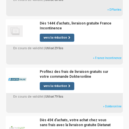
» DPlantes
Dès 144€ d'achats, livraison gratuite France
Incontinence
vers la réduction
En cours de validité
| Utilisé 29 fois
» France Incontinence
Profitez des frais de livraison gratuits sur
votre commande Dokteronline
vers la réduction
En cours de validité
| Utilisé 79 fois
» Dokteronline
Dès 45€ d'achats, votre achat chez vous
sans frais avec la livraison gratuite Dietanat