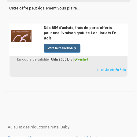
Cette offre peut également vous plaire...
Dès 85€ d'achats, frais de ports offerts
pour une livraison gratuite Les Jouets En
Bois
vers la réduction
En cours de validité
| Utilisé 530 fois
|
vérifié !
» Les Jouets En Bois
Au sujet des réductions Natal Baby