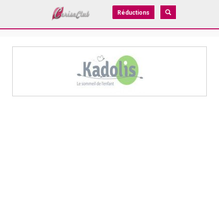
Réductions