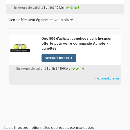
En cours de validité
| Utilisé 10 fois
|
vérifié !
Cette offre peut également vous plaire...
Dès 50€ d'achats, bénéficez de la livraison
offerte pour votre commande Acheter-
Lunettes
vers la réduction
En cours de validité
| Utilisé 1390 fois
|
vérifié !
» Acheter-Lunettes
Les offres promotionnelles que vous avez manquées